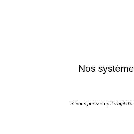
Nos systèmes
Si vous pensez qu'il s'agit d'