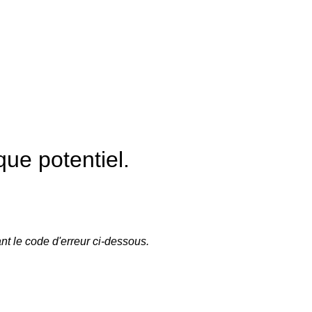
ue potentiel.
nt le code d'erreur ci-dessous.