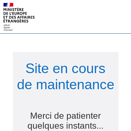
Site en cours
de maintenance
Merci de patienter
quelques instants...