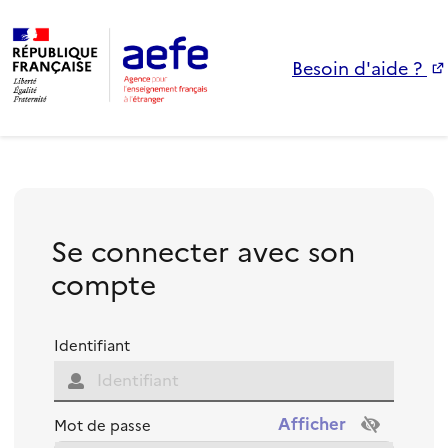
Besoin d'aide ?
Se connecter avec son
compte
Identifiant
Mot de passe