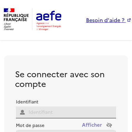
Besoin d'aide ?
Se connecter avec son
compte
Identifiant
Mot de passe