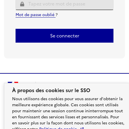
Mot de passe oublié
?
Se connecter
À propos des cookies sur le SSO
Nous utilisons des cookies pour vous assurer d'obtenir la
meilleure expérience globale. Ces cookies sont utilisés
pour maintenir une session continue ininterrompue tout
en fournissant des services lisses et personnalisés. Pour
en savoir plus sur la façon dont nous utilisons les cookies,
aefe.gouv.fr