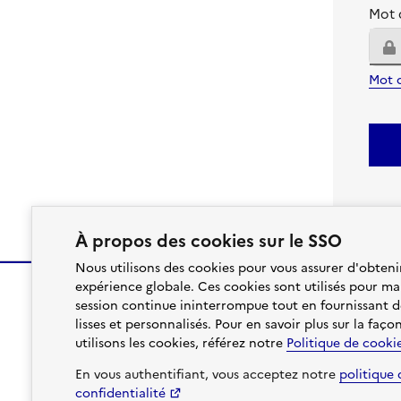
Mot 
Mot 
À propos des cookies sur le SSO
Nous utilisons des cookies pour vous assurer d'obtenir
expérience globale. Ces cookies sont utilisés pour ma
session continue ininterrompue tout en fournissant d
lisses et personnalisés. Pour en savoir plus sur la faç
utilisons les cookies, référez notre
Politique de cooki
En vous authentifiant, vous acceptez notre
politique 
confidentialité