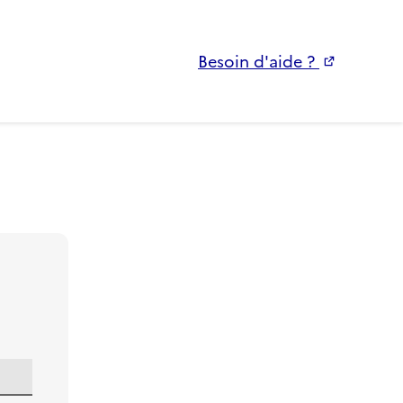
Besoin d'aide ?