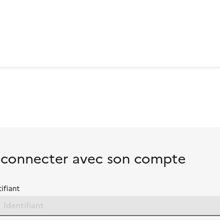
 connecter avec son compte
ifiant