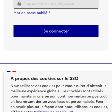
Mot de passe oublié
?
Se connecter
À propos des cookies sur le SSO
Nous utilisons des cookies pour vous assurer d'obtenir la
meilleure expérience globale. Ces cookies sont utilisés
pour maintenir une session continue ininterrompue tout
en fournissant des services lisses et personnalisés. Pour
en savoir plus sur la façon dont nous utilisons les cookies,
aefe.gouv.fr