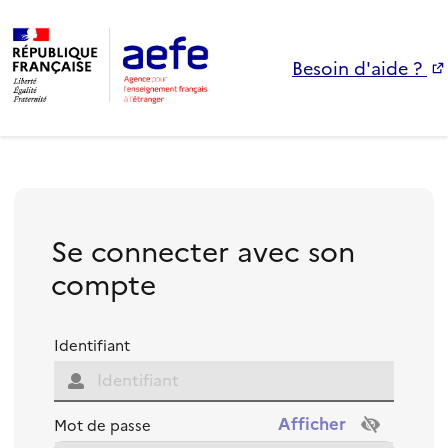
Besoin d'aide ?
Se connecter avec son
compte
Identifiant
Mot de passe