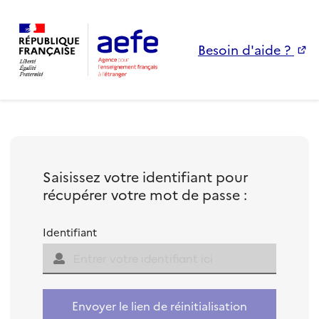
Besoin d'aide ?
Saisissez votre identifiant pour
récupérer votre mot de passe :
Identifiant
Envoyer le lien de réinitialisation